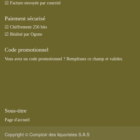
☑ Facture envoyée par courriel
Paiement sécurisé
☑ Chiffrement 256 bits
☑ Réalisé par Ogone
Code promotionnel
Vous avez un code promotionnel ? Remplissez ce champ et validez.
Sous-titre
Page d'accueil
Copyright ©
Comptoir des liquoristes S.A.S