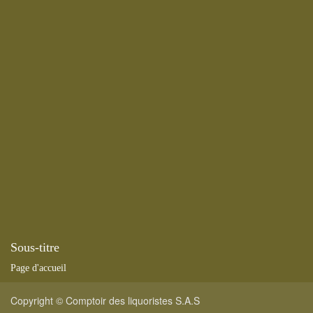
Sous-titre
Page d'accueil
Copyright ©
Comptoir des liquoristes S.A.S